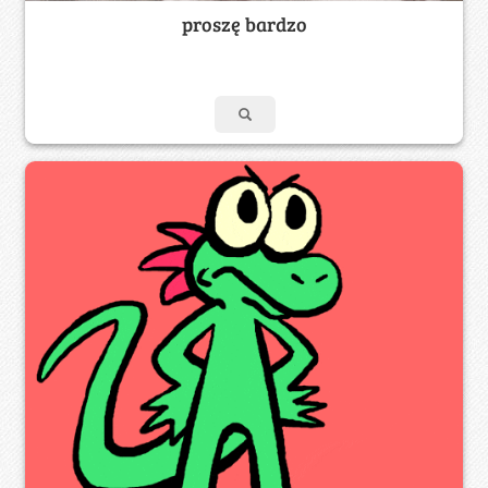
proszę bardzo