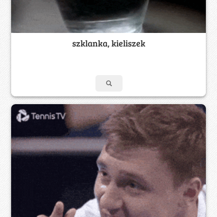
szklanka, kieliszek