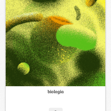
biologia