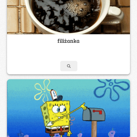
filiżanka