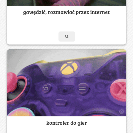
gawędzić, rozmawiać przez internet
kontroler do gier