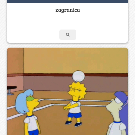
zagranica