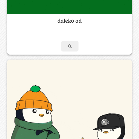
daleko od