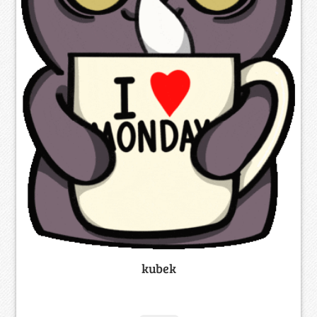
kubek