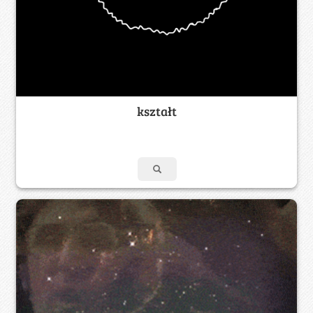
kształt