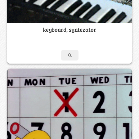
keyboard, syntezator