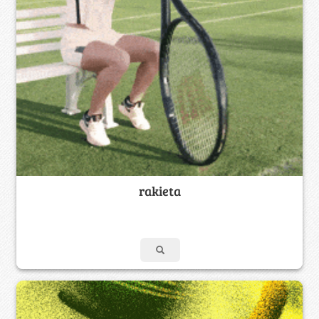
rakieta