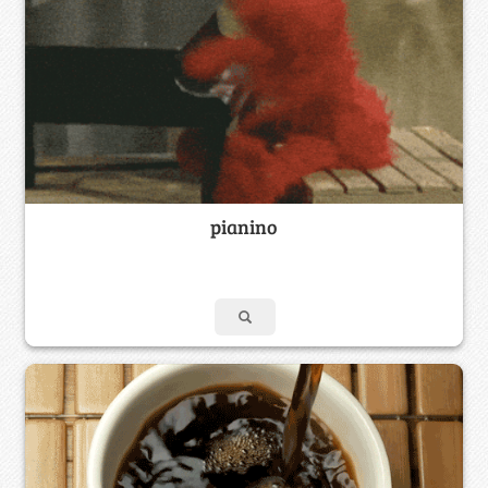
pianino