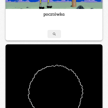
pocztówka