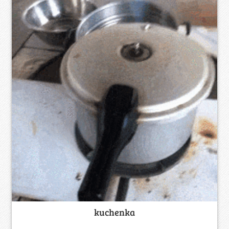
kuchenka