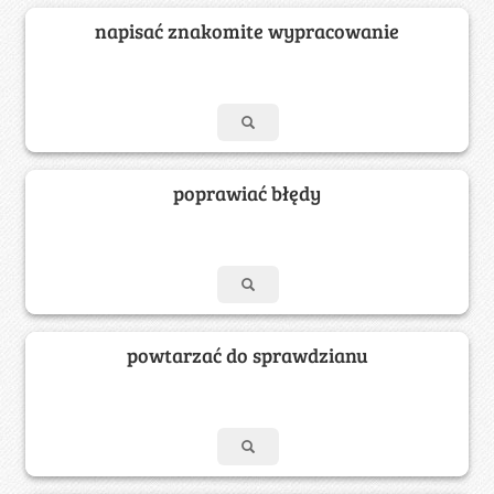
napisać znakomite wypracowanie
poprawiać błędy
powtarzać do sprawdzianu