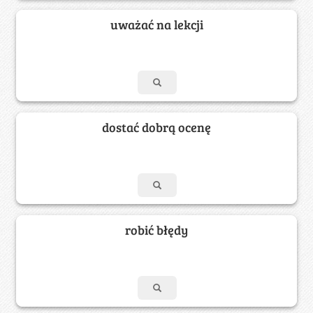
uważać na lekcji
dostać dobrą ocenę
robić błędy