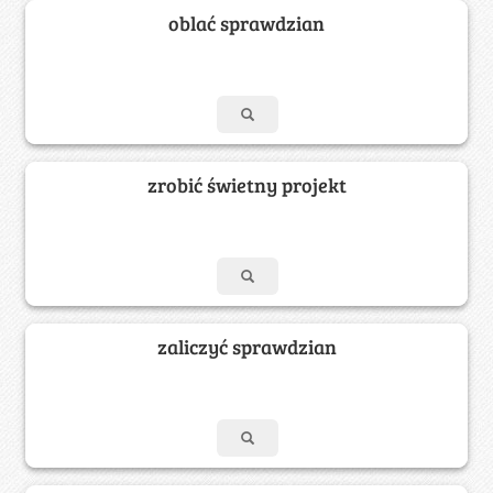
oblać sprawdzian
zrobić świetny projekt
zaliczyć sprawdzian