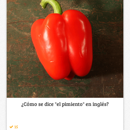
¿Cómo se dice "el pimiento" en inglés?
15