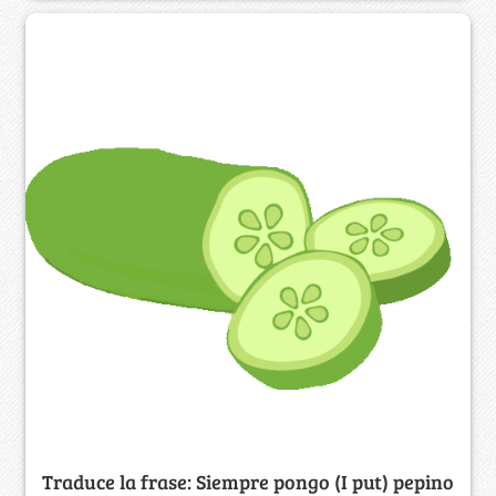
Traduce la frase: Siempre pongo (I put) pepino