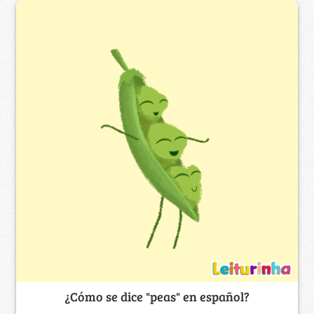
¿Cómo se dice "peas" en español?