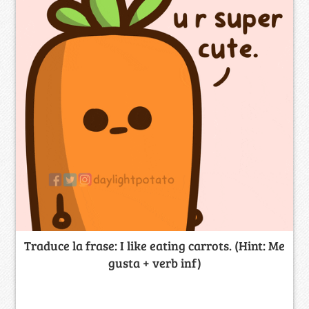
Traduce la frase: I like eating carrots. (Hint: Me
gusta + verb inf)