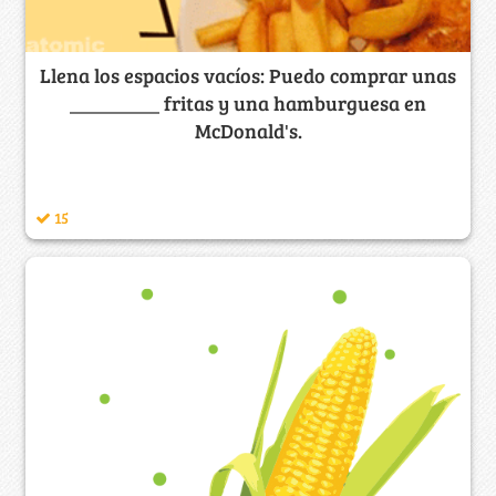
Llena los espacios vacíos: Puedo comprar unas
_________ fritas y una hamburguesa en
McDonald's.
15