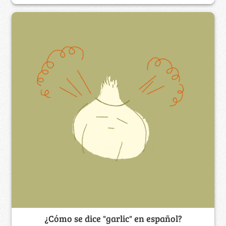
¿Cómo se dice "garlic" en español?