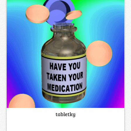
tabletky