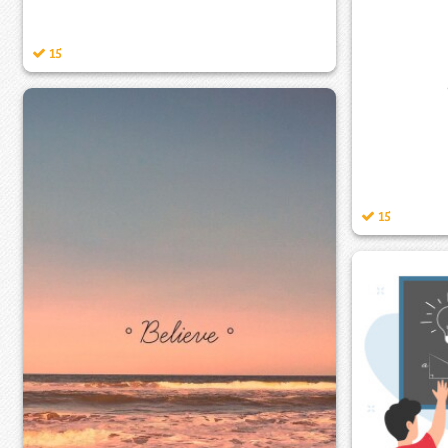
15
15