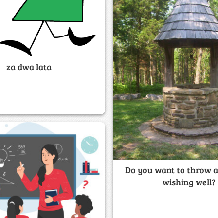
za dwa lata
Do you want to throw a 
wishing well?