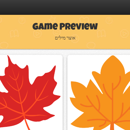
Game Preview
אוצר מילים