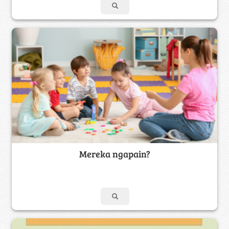
Mereka ngapain?