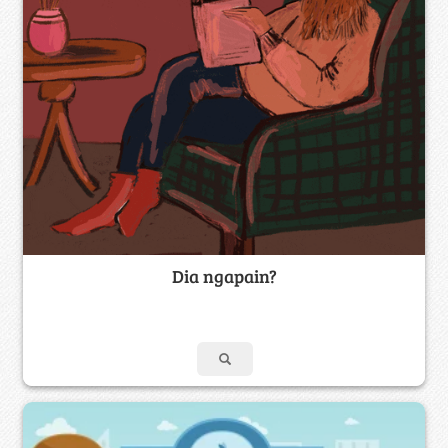
Dia ngapain?