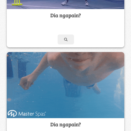
Dia ngapain?
Dia ngapain?