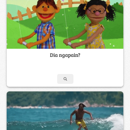
Dia ngapain?