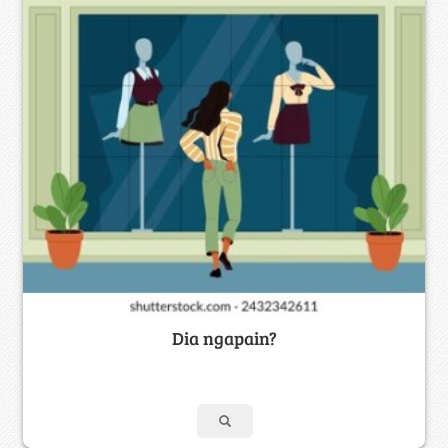
Dia ngapain?