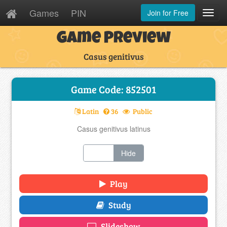
Games
PIN
Join for Free
Toggl
Navig
Game Preview
Casus genitivus
Game Code: 852501
Latin
36
Public
Casus genitivus latinus
Show
Hide
Play
Study
Slideshow