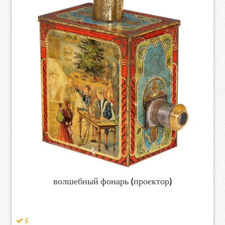
волшебный фонарь (проектор)
5