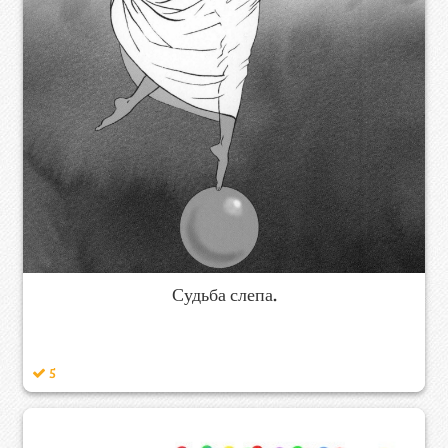
Судьба слепа.
5