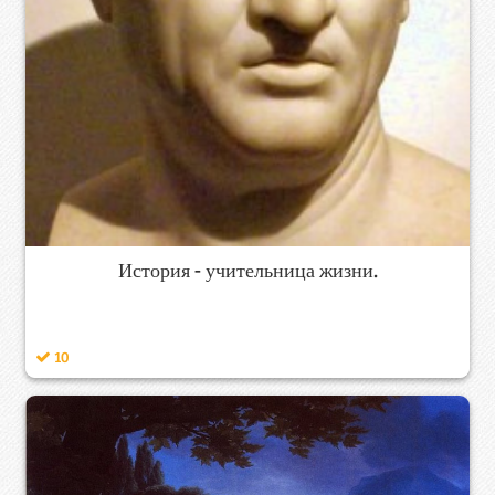
История - учительница жизни.
10