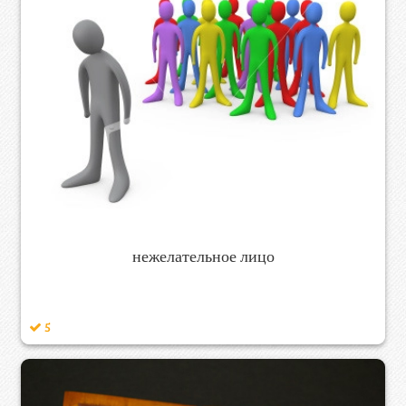
нежелательное лицо
5