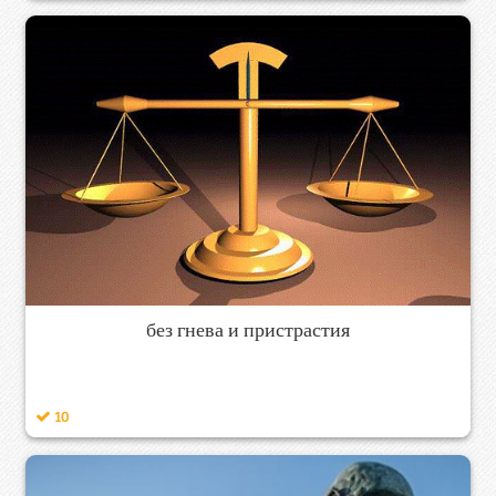
без гнева и пристрастия
10