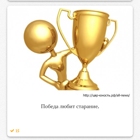
Победа любит старание.
15